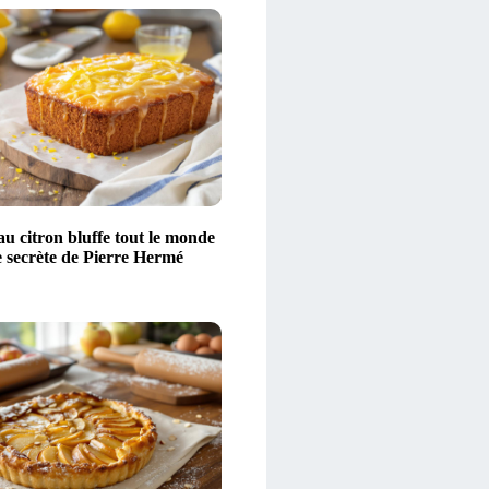
u citron bluffe tout le monde
te secrète de Pierre Hermé