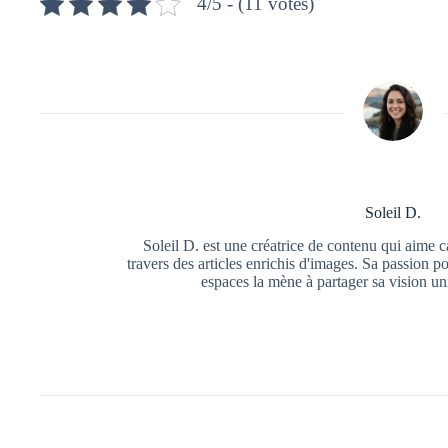
4/5 - (11 votes)
Soleil D.
Soleil D. est une créatrice de contenu qui aime 
travers des articles enrichis d'images. Sa passion po
espaces la mène à partager sa vision un