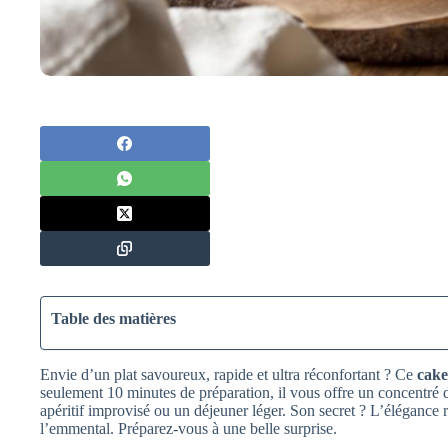
Table des matières
Envie d’un plat savoureux, rapide et ultra réconfortant ? Ce
cake
seulement 10 minutes de préparation, il vous offre un concentré 
apéritif improvisé ou un déjeuner léger. Son secret ? L’élégance 
l’emmental. Préparez-vous à une belle surprise.