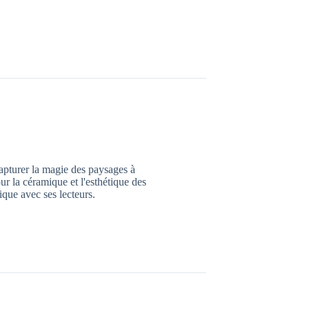
capturer la magie des paysages à
ur la céramique et l'esthétique des
ique avec ses lecteurs.