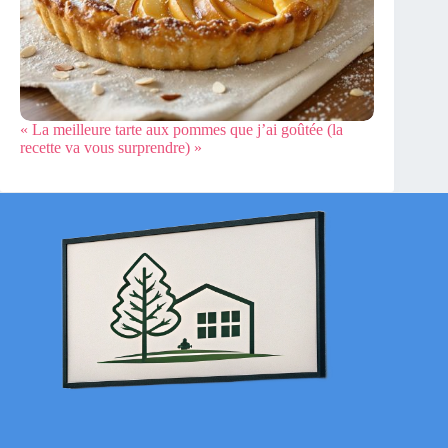
« La meilleure tarte aux pommes que j’ai goûtée (la
recette va vous surprendre) »