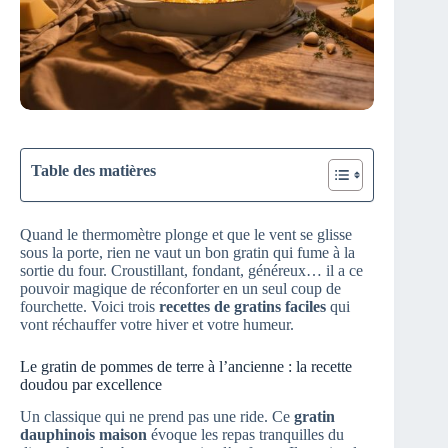
Table des matières
Quand le thermomètre plonge et que le vent se glisse
sous la porte, rien ne vaut un bon gratin qui fume à la
sortie du four. Croustillant, fondant, généreux… il a ce
pouvoir magique de réconforter en un seul coup de
fourchette. Voici trois
recettes de gratins faciles
qui
vont réchauffer votre hiver et votre humeur.
Le gratin de pommes de terre à l’ancienne : la recette
doudou par excellence
Un classique qui ne prend pas une ride. Ce
gratin
dauphinois maison
évoque les repas tranquilles du