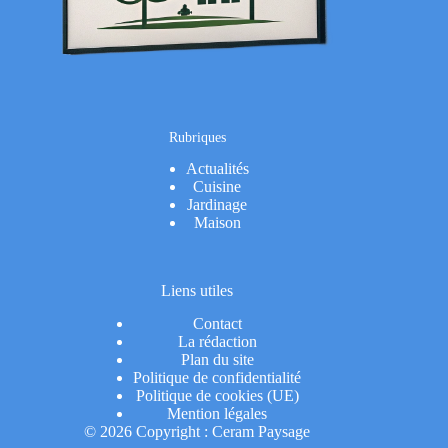
Rubriques
Actualités
Cuisine
Jardinage
Maison
Liens utiles
Contact
La rédaction
Plan du site
Politique de confidentialité
Politique de cookies (UE)
Mention légales
© 2026 Copyright : Ceram Paysage