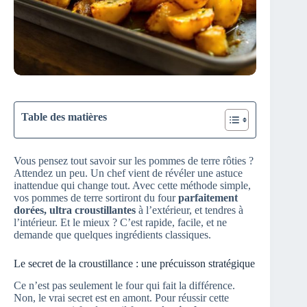
Table des matières
Vous pensez tout savoir sur les pommes de terre rôties ?
Attendez un peu. Un chef vient de révéler une astuce
inattendue qui change tout. Avec cette méthode simple,
vos pommes de terre sortiront du four
parfaitement
dorées, ultra croustillantes
à l’extérieur, et tendres à
l’intérieur. Et le mieux ? C’est rapide, facile, et ne
demande que quelques ingrédients classiques.
Le secret de la croustillance : une précuisson stratégique
Ce n’est pas seulement le four qui fait la différence.
Non, le vrai secret est en amont. Pour réussir cette