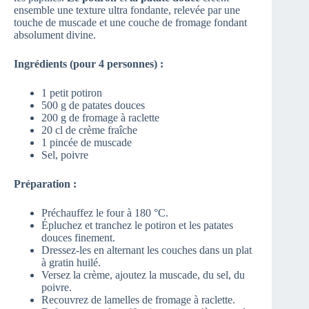
ensemble une texture ultra fondante, relevée par une
touche de muscade et une couche de fromage fondant
absolument divine.
Ingrédients (pour 4 personnes) :
1 petit potiron
500 g de patates douces
200 g de fromage à raclette
20 cl de crème fraîche
1 pincée de muscade
Sel, poivre
Préparation :
Préchauffez le four à 180 °C.
Épluchez et tranchez le potiron et les patates
douces finement.
Dressez-les en alternant les couches dans un plat
à gratin huilé.
Versez la crème, ajoutez la muscade, du sel, du
poivre.
Recouvrez de lamelles de fromage à raclette.