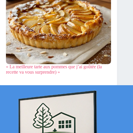
« La meilleure tarte aux pommes que j’ai goûtée (la
recette va vous surprendre) »