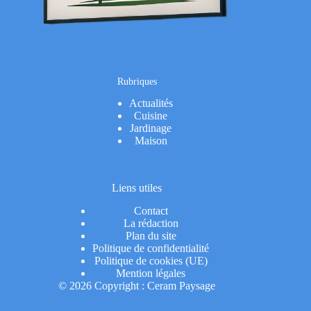
Rubriques
Actualités
Cuisine
Jardinage
Maison
Liens utiles
Contact
La rédaction
Plan du site
Politique de confidentialité
Politique de cookies (UE)
Mention légales
© 2026 Copyright : Ceram Paysage