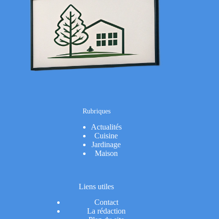
Rubriques
Actualités
Cuisine
Jardinage
Maison
Liens utiles
Contact
La rédaction