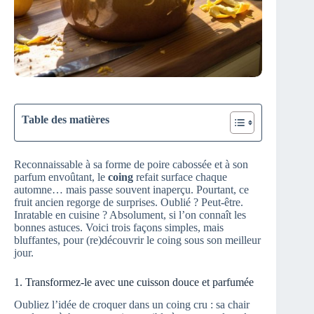
Table des matières
Reconnaissable à sa forme de poire cabossée et à son
parfum envoûtant, le
coing
refait surface chaque
automne… mais passe souvent inaperçu. Pourtant, ce
fruit ancien regorge de surprises. Oublié ? Peut-être.
Inratable en cuisine ? Absolument, si l’on connaît les
bonnes astuces. Voici trois façons simples, mais
bluffantes, pour (re)découvrir le coing sous son meilleur
jour.
1. Transformez-le avec une cuisson douce et parfumée
Oubliez l’idée de croquer dans un coing cru : sa chair