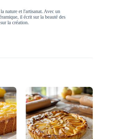
a nature et l'artisanat. Avec un
ramique, il écrit sur la beauté des
sur la création.