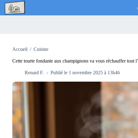
Passer
au
contenu
Accueil
/
Cuisine
Cette tourte fondante aux champignons va vous réchauffer tout l
Renard F.
Publié le 1 novembre 2025 à 13h46