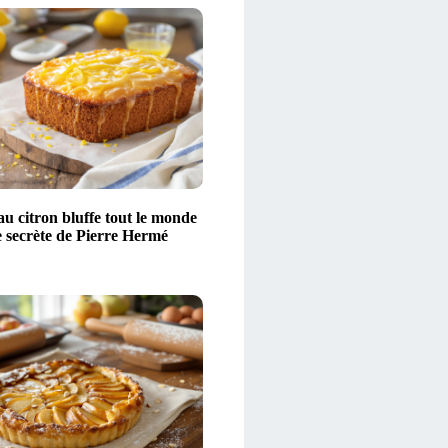
u citron bluffe tout le monde
te secrète de Pierre Hermé