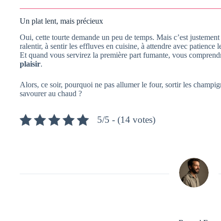
Un plat lent, mais précieux
Oui, cette tourte demande un peu de temps. Mais c’est justement c
ralentir, à sentir les effluves en cuisine, à attendre avec patience
Et quand vous servirez la première part fumante, vous comprend
plaisir
.
Alors, ce soir, pourquoi ne pas allumer le four, sortir les champig
savourer au chaud ?
5/5 - (14 votes)