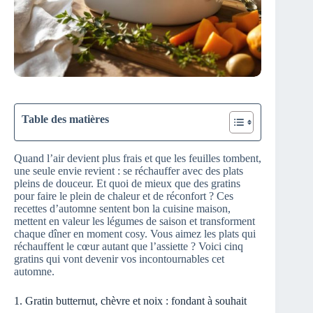
Table des matières
Quand l’air devient plus frais et que les feuilles tombent,
une seule envie revient : se réchauffer avec des plats
pleins de douceur. Et quoi de mieux que des gratins
pour faire le plein de chaleur et de réconfort ? Ces
recettes d’automne sentent bon la cuisine maison,
mettent en valeur les légumes de saison et transforment
chaque dîner en moment cosy. Vous aimez les plats qui
réchauffent le cœur autant que l’assiette ? Voici cinq
gratins qui vont devenir vos incontournables cet
automne.
1. Gratin butternut, chèvre et noix : fondant à souhait