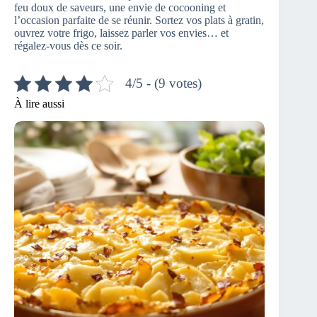
feu doux de saveurs, une envie de cocooning et
l’occasion parfaite de se réunir. Sortez vos plats à gratin,
ouvrez votre frigo, laissez parler vos envies… et
régalez-vous dès ce soir.
4/5 - (9 votes)
À lire aussi