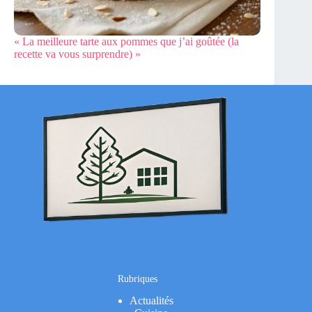
« La meilleure tarte aux pommes que j’ai goûtée (la
recette va vous surprendre) »
Rubriques
Actualités