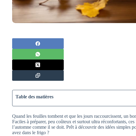
Table des matières
Quand les feuilles tombent et que les jours raccourcissent, un bo
Faciles à préparer, peu coûteux et surtout ultra réconfortants, ces t
l’automne comme il se doit. Prêt à découvrir des idées simples p
avez dans le frigo ?