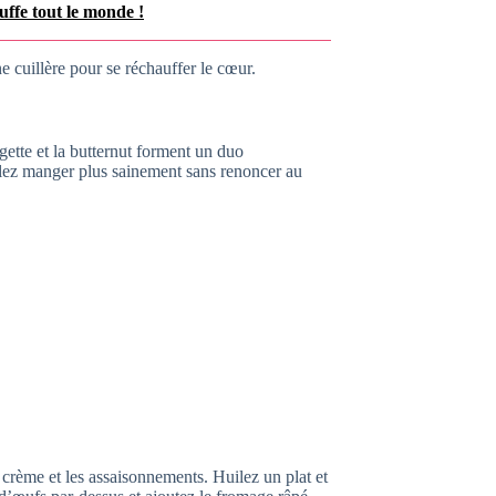
uffe tout le monde !
e cuillère pour se réchauffer le cœur.
gette et la butternut forment un duo
lez manger plus sainement sans renoncer au
 crème et les assaisonnements. Huilez un plat et