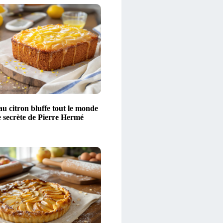
u citron bluffe tout le monde
te secrète de Pierre Hermé